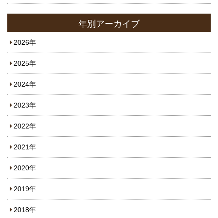
年別アーカイブ
2026年
2025年
2024年
2023年
2022年
2021年
2020年
2019年
2018年