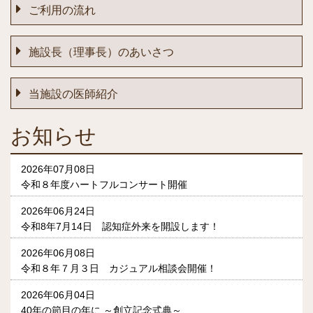
ご利用の流れ
施設長（理事長）のあいさつ
当施設の医師紹介
お知らせ
2026年07月08日
令和８年度ハートフルコンサート開催
2026年06月24日
令和8年7月14日 認知症外来を開設します！
2026年06月08日
令和８年７月３日 カジュアル相談会開催！
2026年06月04日
40年の節目の年に ～創立記念式典～