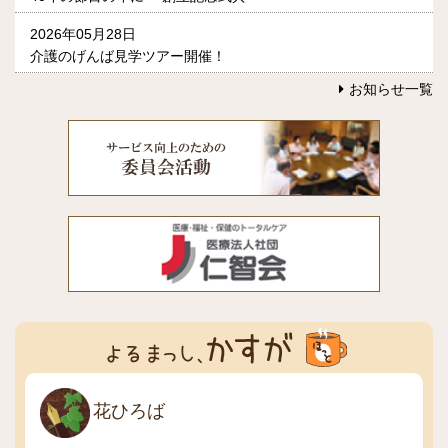
2026年05月28日
介護のげんば見学ツアー開催！
お知らせ一覧
花ひろば