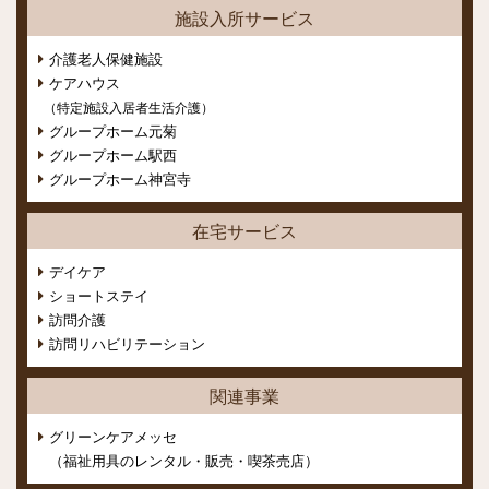
施設入所サービス
介護老人保健施設
ケアハウス
（特定施設入居者生活介護）
グループホーム元菊
グループホーム駅西
グループホーム神宮寺
在宅サービス
デイケア
ショートステイ
訪問介護
訪問リハビリテーション
関連事業
グリーンケアメッセ
（福祉用具のレンタル・販売・喫茶売店）