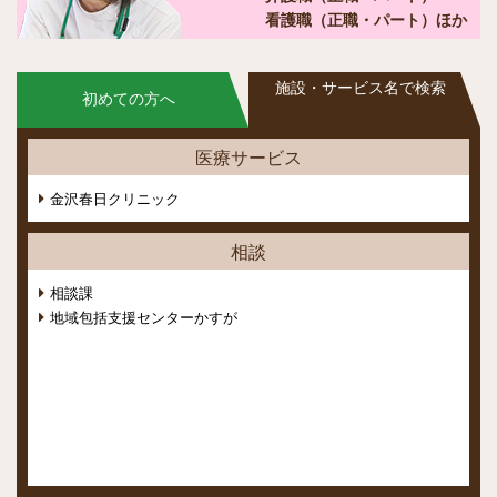
看護職（正職・パート）ほか
施設・サービス名で検索
初めての方へ
医療サービス
金沢春日クリニック
相談
相談課
地域包括支援センターかすが