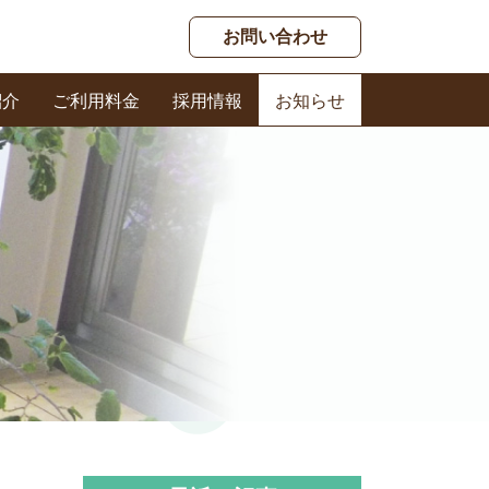
お問い合わせ
紹介
ご利用料金
採用情報
お知らせ
春日ケアセンター