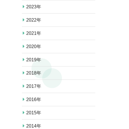
2023年
2022年
2021年
2020年
2019年
2018年
2017年
2016年
2015年
2014年