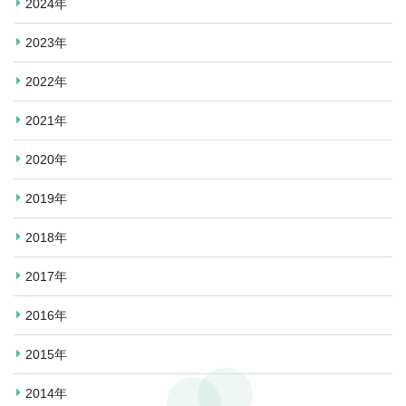
2024年
2023年
2022年
2021年
2020年
2019年
2018年
2017年
2016年
2015年
2014年