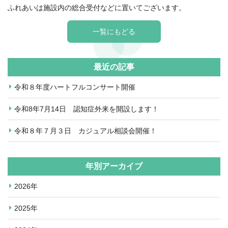
ふれあいは施設内の総合受付などに置いてございます。
一覧にもどる
最近の記事
令和８年度ハートフルコンサート開催
令和8年7月14日 認知症外来を開設します！
令和８年７月３日 カジュアル相談会開催！
年別アーカイブ
2026年
2025年