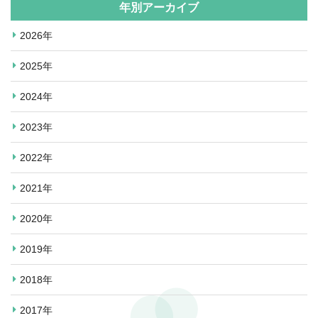
年別アーカイブ
2026年
2025年
2024年
2023年
2022年
2021年
2020年
2019年
2018年
2017年