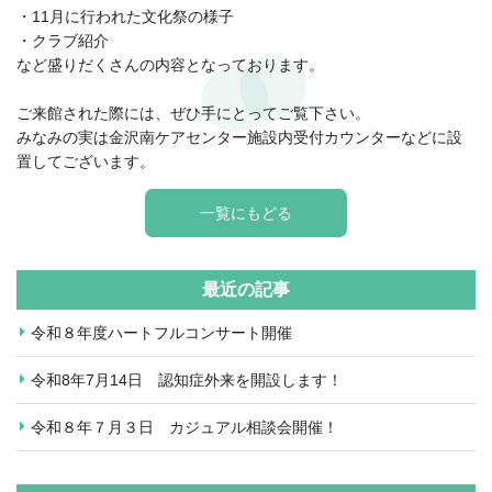
・11月に行われた文化祭の様子
・クラブ紹介
など盛りだくさんの内容となっております。
ご来館された際には、ぜひ手にとってご覧下さい。
みなみの実は金沢南ケアセンター施設内受付カウンターなどに設
置してございます。
一覧にもどる
最近の記事
令和８年度ハートフルコンサート開催
令和8年7月14日 認知症外来を開設します！
令和８年７月３日 カジュアル相談会開催！