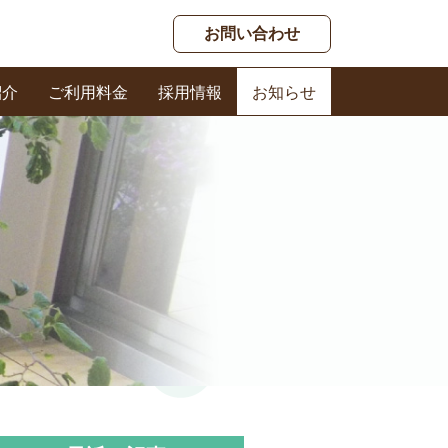
お問い合わせ
紹介
ご利用料金
採用情報
お知らせ
春日ケアセンター