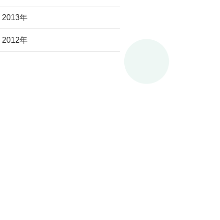
2013年
2012年