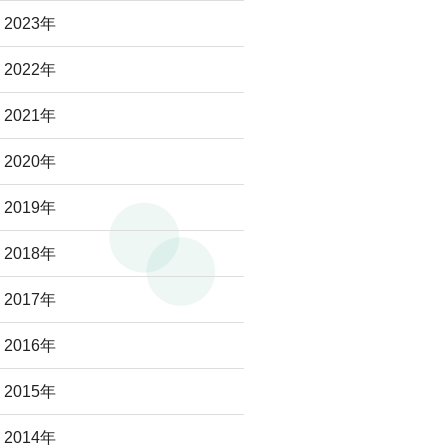
2023年
2022年
2021年
2020年
2019年
2018年
2017年
2016年
2015年
2014年