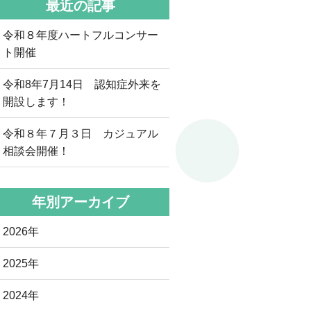
最近の記事
令和８年度ハートフルコンサー
ト開催
令和8年7月14日 認知症外来を
開設します！
令和８年７月３日 カジュアル
相談会開催！
年別アーカイブ
2026年
2025年
2024年