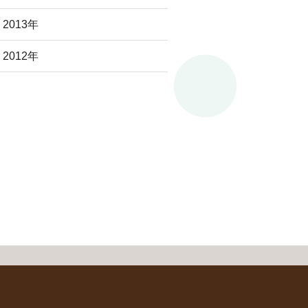
2013年
2012年