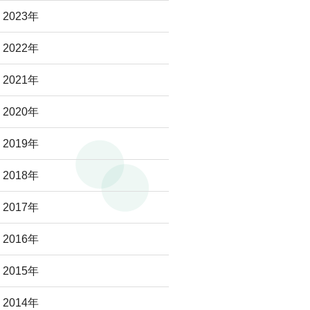
2023年
2022年
2021年
2020年
2019年
2018年
2017年
2016年
2015年
2014年