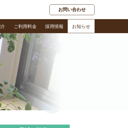
お問い合わせ
紹介
ご利用料金
採用情報
お知らせ
春日ケアセンター