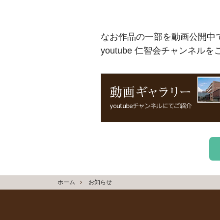
なお作品の一部を動画公開中
youtube 仁智会チャンネル
ホーム
お知らせ