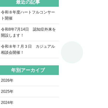
最近の記事
令和８年度ハートフルコンサー
ト開催
令和8年7月14日 認知症外来を
開設します！
令和８年７月３日 カジュアル
相談会開催！
年別アーカイブ
2026年
2025年
2024年