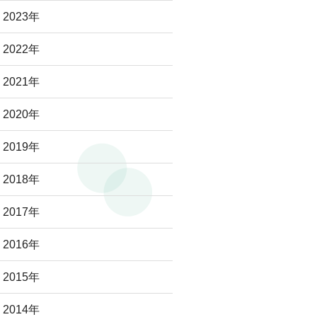
2023年
2022年
2021年
2020年
2019年
2018年
2017年
2016年
2015年
2014年