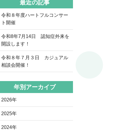
最近の記事
令和８年度ハートフルコンサー
ト開催
令和8年7月14日 認知症外来を
開設します！
令和８年７月３日 カジュアル
相談会開催！
年別アーカイブ
2026年
2025年
2024年