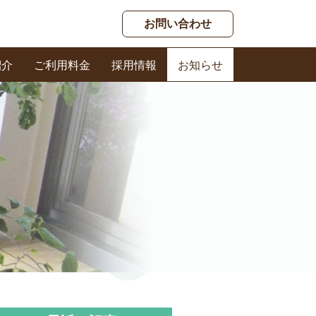
お問い合わせ
紹介
ご利用料金
採用情報
お知らせ
春日ケアセンター