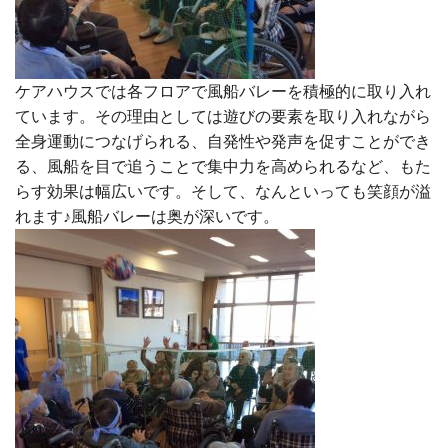
ケアハウスでは各フロアで風船バレーを積極的に取り入れ
ています。その理由としては遊びの要素を取り入れながら
全身運動につなげられる、自発性や発声を促すことができ
る、風船を目で追うことで集中力を高められるなど、もた
らす効果は幅広いです。そして、なんといっても笑顔が溢
れます♪風船バレーは奥が深いです。