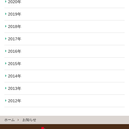
2020年
2019年
2018年
2017年
2016年
2015年
2014年
2013年
2012年
ホーム
お知らせ