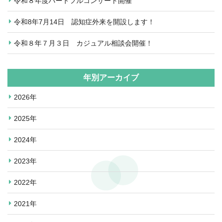
令和８年度ハートフルコンサート開催
令和8年7月14日 認知症外来を開設します！
令和８年７月３日 カジュアル相談会開催！
年別アーカイブ
2026年
2025年
2024年
2023年
2022年
2021年