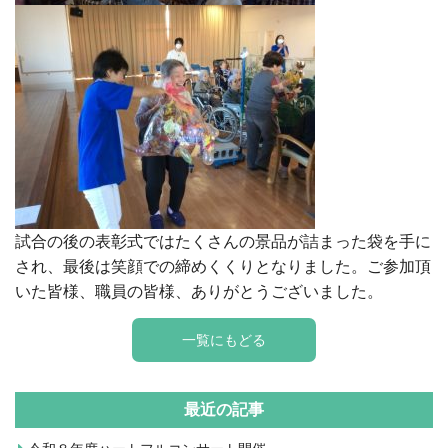
試合の後の表彰式ではたくさんの景品が詰まった袋を手に
され、最後は笑顔での締めくくりとなりました。ご参加頂
いた皆様、職員の皆様、ありがとうございました。
一覧にもどる
最近の記事