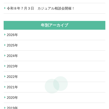
令和８年７月３日 カジュアル相談会開催！
年別アーカイブ
2026年
2025年
2024年
2023年
2022年
2021年
2020年
2019年