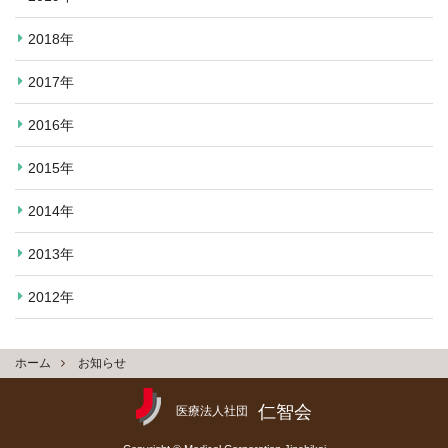
2018年
2017年
2016年
2015年
2014年
2013年
2012年
ホーム
お知らせ
仁智会
医療法人社団