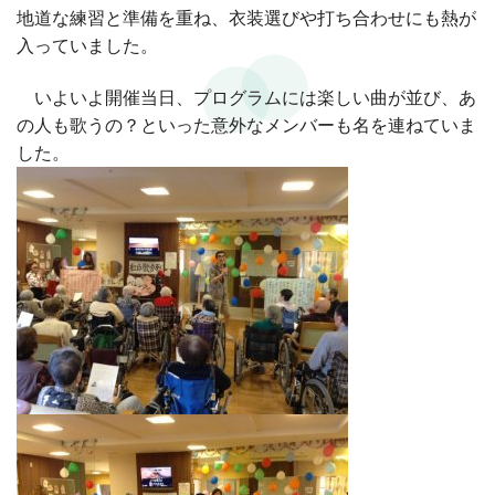
地道な練習と準備を重ね、衣装選びや打ち合わせにも熱が
入っていました。
いよいよ開催当日、プログラムには楽しい曲が並び、あ
の人も歌うの？といった意外なメンバーも名を連ねていま
した。