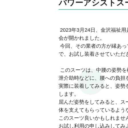
パワーアシストス
2023年3月24日、金沢福
会が開かれました。
今回、その業者の方が縁あっ
で、お試し装着させていただ
このスーツは、中腰の姿勢を
泄介助時などに、腰への負担
実際に装着してみると、姿勢
します。
屈んだ姿勢をしてみると、ス
体を支えてもらっているよう
このスーツ良いかもしれませ
お試し利用の申し込みしてみ