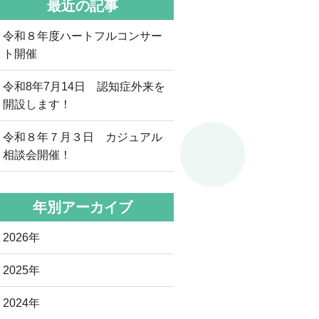
最近の記事
令和８年度ハートフルコンサー
ト開催
令和8年7月14日 認知症外来を
開設します！
令和８年７月３日 カジュアル
相談会開催！
年別アーカイブ
2026年
2025年
2024年