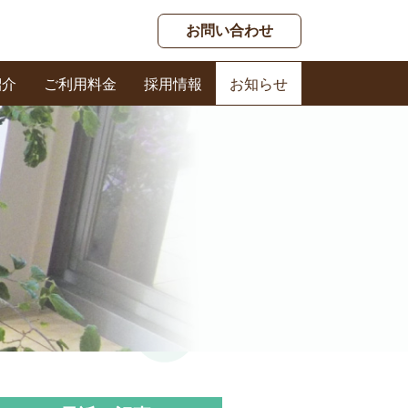
お問い合わせ
紹介
ご利用料金
採用情報
お知らせ
春日ケアセンター