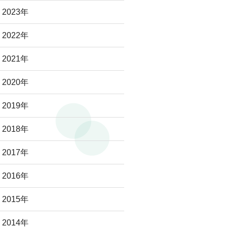
2023年
2022年
2021年
2020年
2019年
2018年
2017年
2016年
2015年
2014年