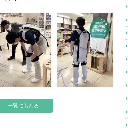
一覧にもどる