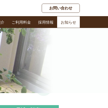
お問い合わせ
紹介
ご利用料金
採用情報
お知らせ
春日ケアセンター