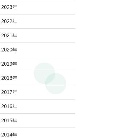
2023年
2022年
2021年
2020年
2019年
2018年
2017年
2016年
2015年
2014年