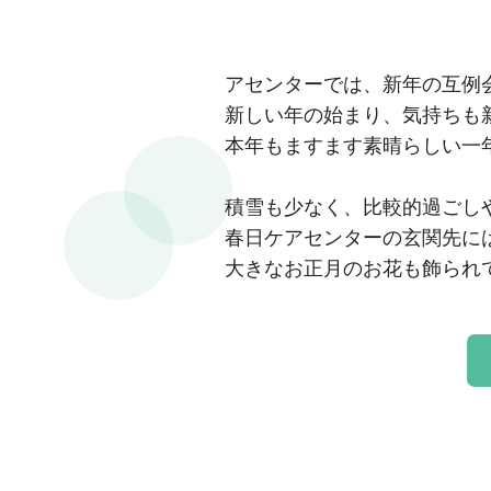
アセンターでは、新年の互例
新しい年の始まり、気持ちも
本年もますます素晴らしい一
積雪も少なく、比較的過ごし
春日ケアセンターの玄関先に
大きなお正月のお花も飾られ