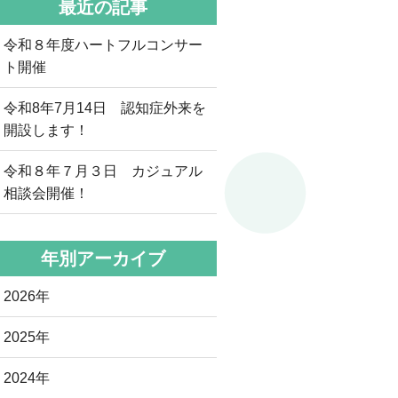
最近の記事
令和８年度ハートフルコンサー
ト開催
令和8年7月14日 認知症外来を
開設します！
令和８年７月３日 カジュアル
相談会開催！
年別アーカイブ
2026年
2025年
2024年