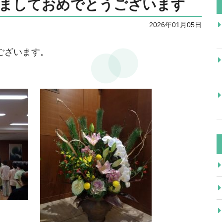
けましておめでとうございます
2026年01月05日
ございます。
。