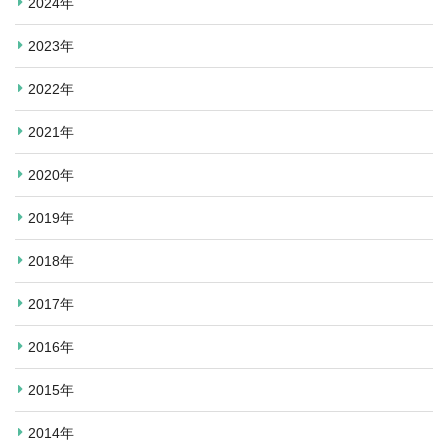
2024年
2023年
2022年
2021年
2020年
2019年
2018年
2017年
2016年
2015年
2014年