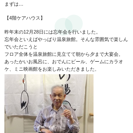
まずは…
【4階ケアハウス】
昨年末の12月28日には忘年会を行いました。
忘年会といえばやっぱり温泉旅館。そんな雰囲気で楽しん
でいただこうと
フロア全体を温泉旅館に見立てて朝から夕まで大宴会。
あったかいお風呂に、おでんにビール、ゲームにカラオ
ケ、ミニ映画館をお楽しみいただきました
。