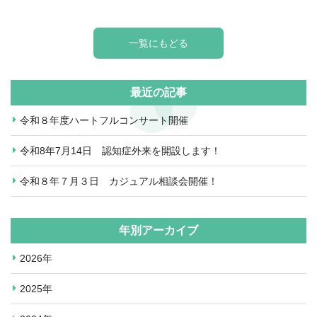
一覧にもどる
最近の記事
令和８年度ハートフルコンサート開催
令和8年7月14日 認知症外来を開設します！
令和８年７月３日 カジュアル相談会開催！
年別アーカイブ
2026年
2025年