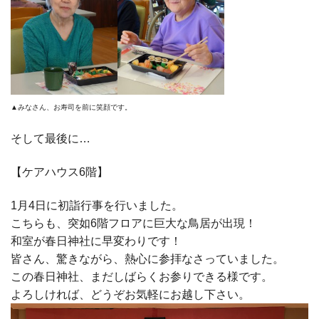
▲みなさん、お寿司を前に笑顔です。
そして最後に…
【ケアハウス6階】
1月4日に初詣行事を行いました。
こちらも、突如6階フロアに巨大な鳥居が出現！
和室が春日神社に早変わりです！
皆さん、驚きながら、熱心に参拝なさっていました。
この春日神社、まだしばらくお参りできる様です。
よろしければ、どうぞお気軽にお越し下さい。