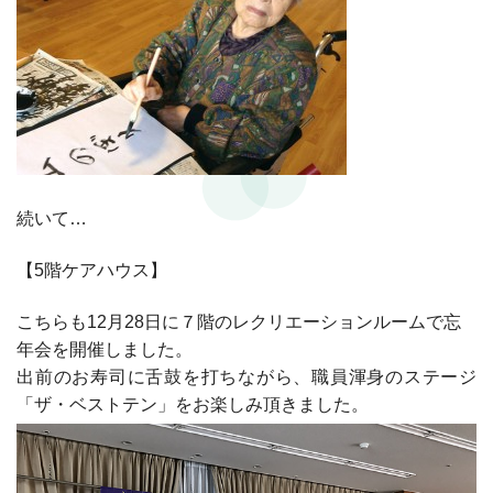
続いて…
【5階ケアハウス】
こちらも12月28日に７階のレクリエーションルームで忘
年会を開催しました。
出前のお寿司に舌鼓を打ちながら、職員渾身のステージ
「ザ・ベストテン」をお楽しみ頂きました。