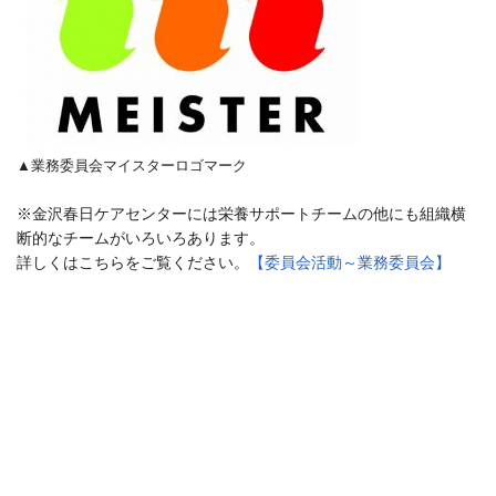
▲業務委員会マイスターロゴマーク
※金沢春日ケアセンターには栄養サポートチームの他にも組織横
断的なチームがいろいろあります。
詳しくはこちらをご覧ください。
【委員会活動～業務委員会】