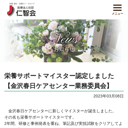
メニュー
News
お知らせ
栄養サポートマイスター認定しました
【金沢春日ケアセンター業務委員会】
2023年03月08日
金沢春日ケアセンターに新しくマイスターが誕生しました。
その名も栄養サポートマイスターです。
2年間、研修と事例発表を重ね、筆記及び実技試験をクリアしてよ