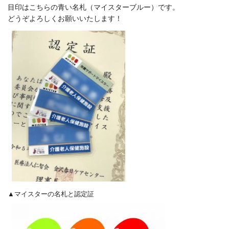
目印はこちらの青い名札（マイスターブルー）です。
どうぞよろしくお願いいたします！
▲マイスターの名札と認定証