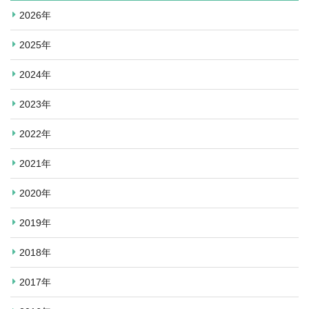
2026年
2025年
2024年
2023年
2022年
2021年
2020年
2019年
2018年
2017年