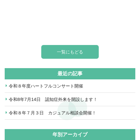
一覧にもどる
最近の記事
令和８年度ハートフルコンサート開催
令和8年7月14日 認知症外来を開設します！
令和８年７月３日 カジュアル相談会開催！
年別アーカイブ