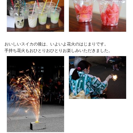
おいしいスイカの後は、いよいよ花火のはじまりです。
手持ち花火もおひとりおひとりお楽しみいただきました。