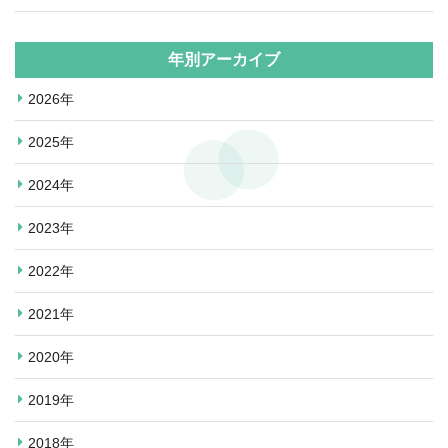
年別アーカイブ
2026年
2025年
2024年
2023年
2022年
2021年
2020年
2019年
2018年