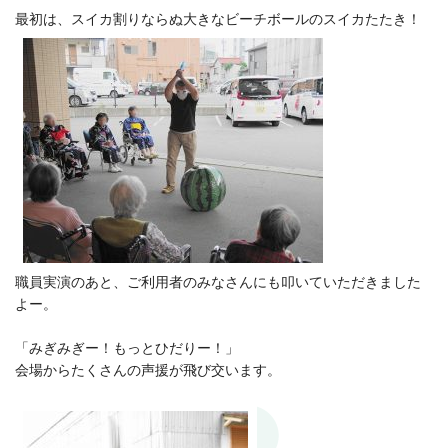
最初は、スイカ割りならぬ大きなビーチボールのスイカたたき！
職員実演のあと、ご利用者のみなさんにも叩いていただきました
よー。
「みぎみぎー！もっとひだりー！」
会場からたくさんの声援が飛び交います。