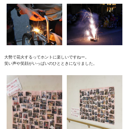
大勢で花火するってホントに楽しいですねー。
笑い声や笑顔がいっぱいのひとときになりました。