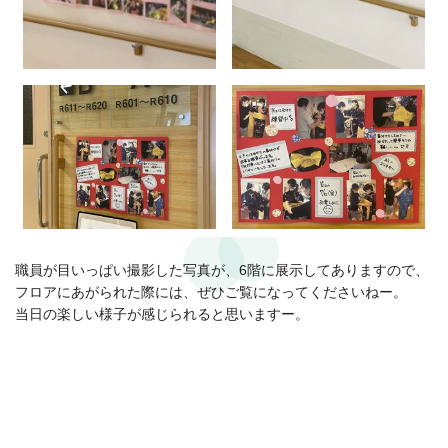
職員が目いっぱい撮影した写真が、6階に展示してありますので、
フロアにあがられた際には、ぜひご覧になってくださいねー。
当日の楽しい様子が感じられると思いますー。