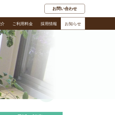
お問い合わせ
紹介
ご利用料金
採用情報
お知らせ
春日ケアセンター