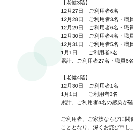
【老健3階】
12月27日 ご利用者6名
12月28日 ご利用者3名・職
12月29日 ご利用者6名・職
12月30日 ご利用者4名・職
12月31日 ご利用者5名・職
1月1日 ご利用者3名
累計、ご利用者27名・職員6
【老健4階】
12月30日 ご利用者1名
1月1日 ご利用者3名
累計、ご利用者4名の感染が
ご利用者、ご家族ならびに関
こととなり、深くお詫び申し