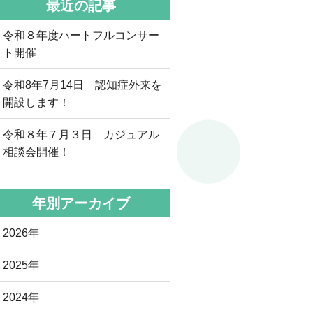
最近の記事
令和８年度ハートフルコンサー
ト開催
令和8年7月14日 認知症外来を
開設します！
令和８年７月３日 カジュアル
相談会開催！
年別アーカイブ
2026年
2025年
2024年