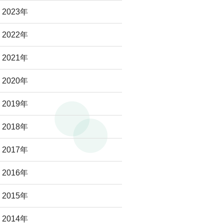
2023年
2022年
2021年
2020年
2019年
2018年
2017年
2016年
2015年
2014年