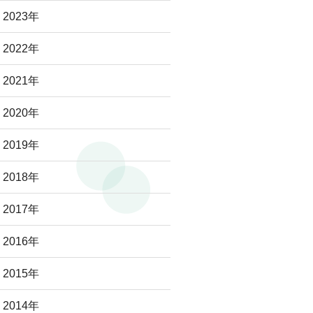
2023年
2022年
2021年
2020年
2019年
2018年
2017年
2016年
2015年
2014年