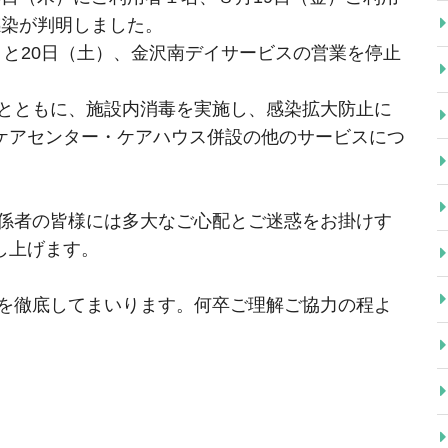
感染が判明しました。
）と20日（土）、金沢南デイサービスの営業を停止
とともに、施設内消毒を実施し、感染拡大防止に
ケアセンター・ケアハウス併設の他のサービスにつ
。
係者の皆様には多大なご心配とご迷惑をお掛けす
し上げます。
を徹底してまいります。何卒ご理解ご協力の程よ