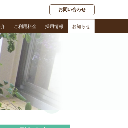
お問い合わせ
紹介
ご利用料金
採用情報
お知らせ
春日ケアセンター