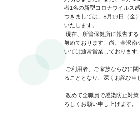
者1名の新型コロナウイルス
つきましては、8月19日（金
いたします。
現在、所管保健所に報告する
努めております。尚、金沢南
いては通常営業しております
ご利用者、ご家族ならびに関
ることとなり、深くお詫び申
改めて全職員で感染防止対策
ろしくお願い申し上げます。