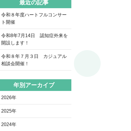
最近の記事
令和８年度ハートフルコンサー
ト開催
令和8年7月14日 認知症外来を
開設します！
令和８年７月３日 カジュアル
相談会開催！
年別アーカイブ
2026年
2025年
2024年