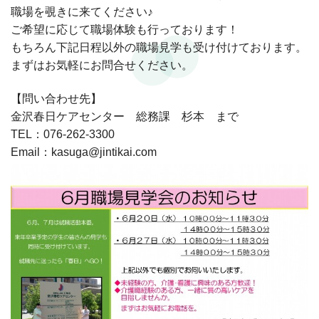
職場を覗きに来てください♪
ご希望に応じて職場体験も行っております！
もちろん下記日程以外の職場見学も受け付けております。
まずはお気軽にお問合せください。
【問い合わせ先】
金沢春日ケアセンター 総務課 杉本 まで
TEL：076-262-3300
Email：kasuga@jintikai.com