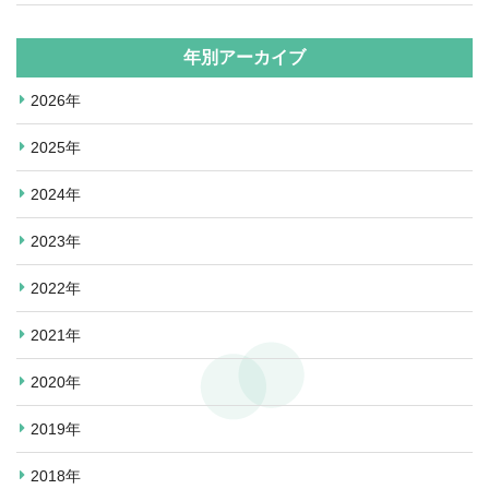
年別アーカイブ
2026年
2025年
2024年
2023年
2022年
2021年
2020年
2019年
2018年