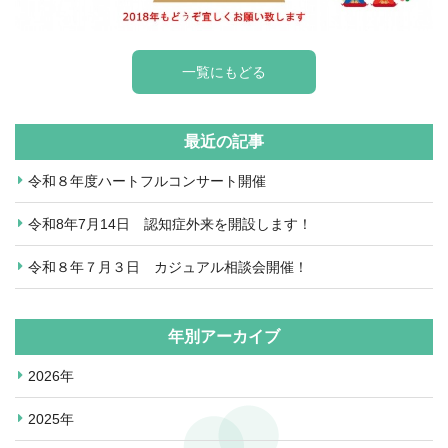
一覧にもどる
最近の記事
令和８年度ハートフルコンサート開催
令和8年7月14日 認知症外来を開設します！
令和８年７月３日 カジュアル相談会開催！
年別アーカイブ
2026年
2025年