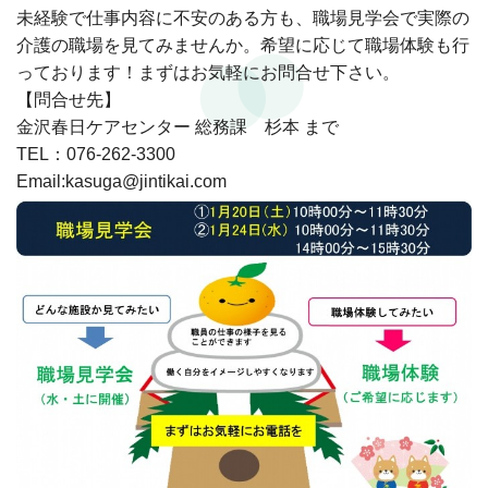
未経験で仕事内容に不安のある方も、職場見学会で実際の
介護の職場を見てみませんか。希望に応じて職場体験も行
っております！まずはお気軽にお問合せ下さい。
【問合せ先】
金沢春日ケアセンター 総務課 杉本 まで
TEL：076-262-3300
Email:kasuga@jintikai.com