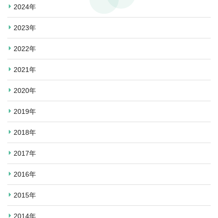
2024年
2023年
2022年
2021年
2020年
2019年
2018年
2017年
2016年
2015年
2014年