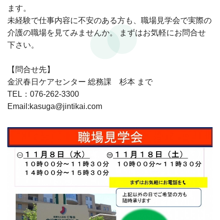
ます。
未経験で仕事内容に不安のある方も、職場見学会で実際の
介護の職場を見てみませんか。 まずはお気軽にお問合せ
下さい。
【問合せ先】
金沢春日ケアセンター 総務課 杉本 まで
TEL：076-262-3300
Email:kasuga@jintikai.com