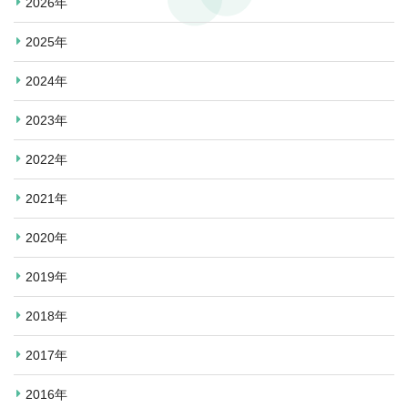
2026年
2025年
2024年
2023年
2022年
2021年
2020年
2019年
2018年
2017年
2016年