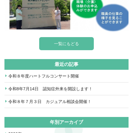
一覧にもどる
最近の記事
令和８年度ハートフルコンサート開催
令和8年7月14日 認知症外来を開設します！
令和８年７月３日 カジュアル相談会開催！
年別アーカイブ