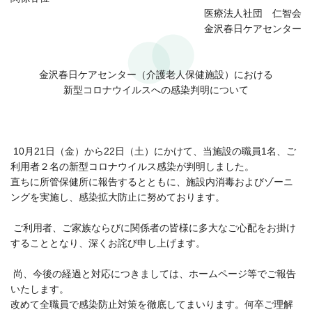
医療法人社団 仁智会
金沢春日ケアセンター
金沢春日ケアセンター（介護老人保健施設）における
新型コロナウイルスへの感染判明について
10月21日（金）から22日（土）にかけて、当施設の職員1名、ご
利用者２名の新型コロナウイルス感染が判明しました。
直ちに所管保健所に報告するとともに、施設内消毒およびゾーニ
ングを実施し、感染拡大防止に努めております。
ご利用者、ご家族ならびに関係者の皆様に多大なご心配をお掛け
することとなり、深くお詫び申し上げます。
尚、今後の経過と対応につきましては、ホームページ等でご報告
いたします。
改めて全職員で感染防止対策を徹底してまいります。何卒ご理解