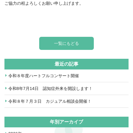
ご協力の程よろしくお願い申し上げます。
一覧にもどる
最近の記事
令和８年度ハートフルコンサート開催
令和8年7月14日 認知症外来を開設します！
令和８年７月３日 カジュアル相談会開催！
年別アーカイブ