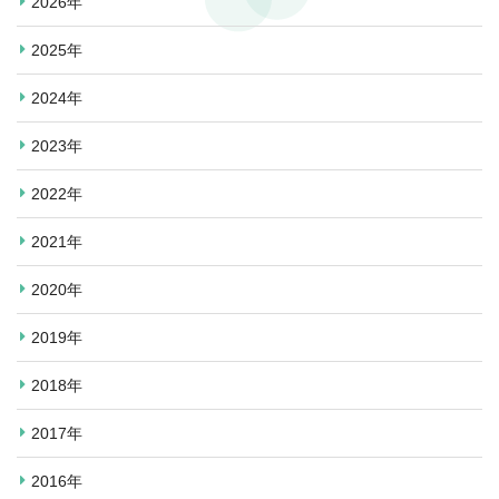
2026年
2025年
2024年
2023年
2022年
2021年
2020年
2019年
2018年
2017年
2016年