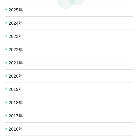
2025年
2024年
2023年
2022年
2021年
2020年
2019年
2018年
2017年
2016年