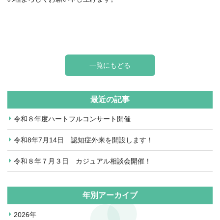
一覧にもどる
最近の記事
令和８年度ハートフルコンサート開催
令和8年7月14日 認知症外来を開設します！
令和８年７月３日 カジュアル相談会開催！
年別アーカイブ
2026年