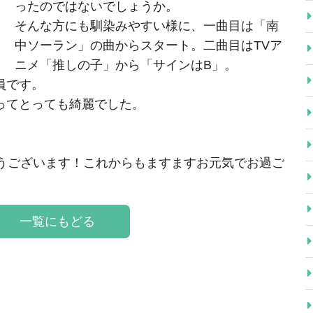
ったのではないでしょうか。
そんな方にも馴染みやすい様に、一曲目は「南
中ソーラン」の曲からスタート。二曲目はTVア
ニメ「推しの子」から「サインはB」。
員です。
ってとっても綺麗でした。
とうございます！これからもますますお元気でお過ご
一覧にもどる