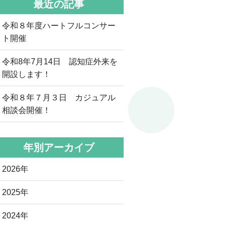
最近の記事
令和８年度ハートフルコンサー
ト開催
令和8年7月14日 認知症外来を
開設します！
令和８年７月３日 カジュアル
相談会開催！
年別アーカイブ
2026年
2025年
2024年