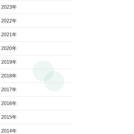
2023年
2022年
2021年
2020年
2019年
2018年
2017年
2016年
2015年
2014年