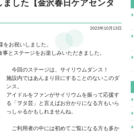
催しました【金沢春日ケアセンタ
2023年10月13日
様をお祝いしました。
食事とステージをお楽しみいただきました。
今回のステージは、サイリウムダンス！
施設内ではあんまり目にすることのないこのダ
ンス。
アイドルをファンがサイリウムを振って応援す
る「ヲタ芸」と言えばお分かりになる方もいら
っしゃるかもしれませんね。
ご利用者の中には初めてご覧になる方も多か