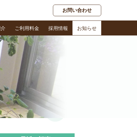
お問い合わせ
紹介
ご利用料金
採用情報
お知らせ
春日ケアセンター