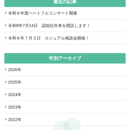
最近の記事
令和８年度ハートフルコンサート開催
令和8年7月14日 認知症外来を開設します！
令和８年７月３日 カジュアル相談会開催！
年別アーカイブ
2026年
2025年
2024年
2023年
2022年