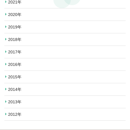
2021年
2020年
2019年
2018年
2017年
2016年
2015年
2014年
2013年
2012年