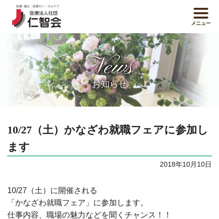
メニュー
News
お知らせ
10/27（土）かなざわ就職フェアに参加し
ます
2018年10月10日
10/27（土）に開催される
「かなざわ就職フェア」に参加します。
仕事内容、職場の魅力などを聞くチャンス！！