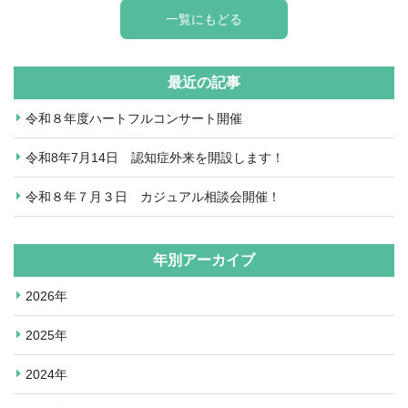
一覧にもどる
最近の記事
令和８年度ハートフルコンサート開催
令和8年7月14日 認知症外来を開設します！
令和８年７月３日 カジュアル相談会開催！
年別アーカイブ
2026年
2025年
2024年