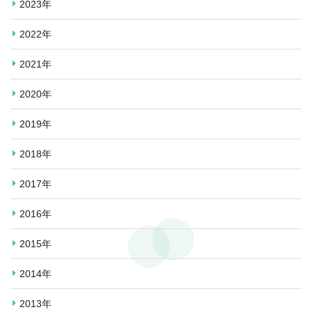
2023年
2022年
2021年
2020年
2019年
2018年
2017年
2016年
2015年
2014年
2013年