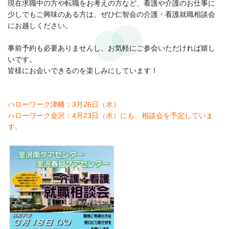
現在求職中の方や転職をお考えの方など、看護や介護のお仕事に
少しでもご興味のある方は、ぜひ仁智会の介護・看護就職相談会
にお越しください。
事前予約も必要ありませんし、お気軽にご参会いただければ嬉し
いです。
皆様にお会いできるのを楽しみにしています！
ハローワーク津幡：3月26日（水）
ハローワーク金沢：4月23日（水）にも、相談会を予定していま
す。