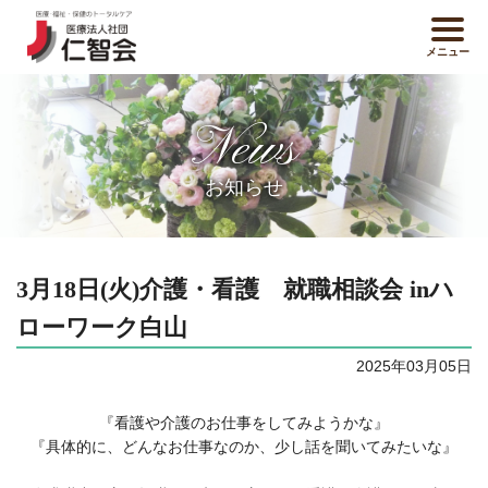
メニュー
News
お知らせ
3月18日(火)介護・看護 就職相談会 inハ
ローワーク白山
2025年03月05日
『看護や介護のお仕事をしてみようかな』
『具体的に、どんなお仕事なのか、少し話を聞いてみたいな』