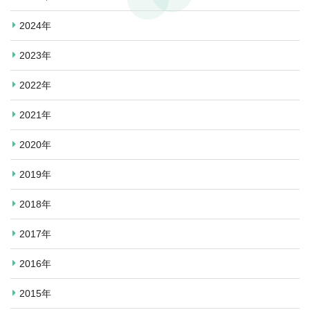
2024年
2023年
2022年
2021年
2020年
2019年
2018年
2017年
2016年
2015年