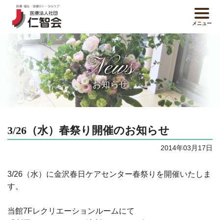
メニュー
News
お知らせ
3/26（水）春祭り開催のお知らせ
2014年03月17日
3/26（水）に金沢春日ケアセンター春祭りを開催いたしま
す。
当館7Fレクリエーションルームにて