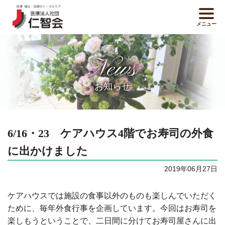
メニュー
News
お知らせ
6/16・23 ケアハウス4階でお寿司の外食
に出かけました
2019年06月27日
ケアハウスでは施設の食事以外のものも楽しんでいただく
ために、毎年外食行事を企画しています。今回はお寿司を
楽しもうということで、二日間に分けてお寿司屋さんに出