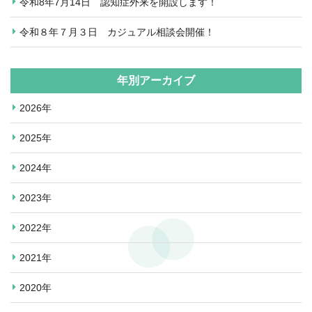
令和8年7月14日 認知症外来を開設します！
令和８年７月３日 カジュアル相談会開催！
年別アーカイブ
2026年
2025年
2024年
2023年
2022年
2021年
2020年