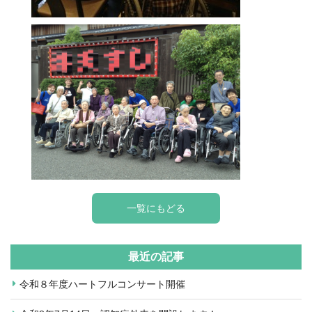
一覧にもどる
最近の記事
令和８年度ハートフルコンサート開催