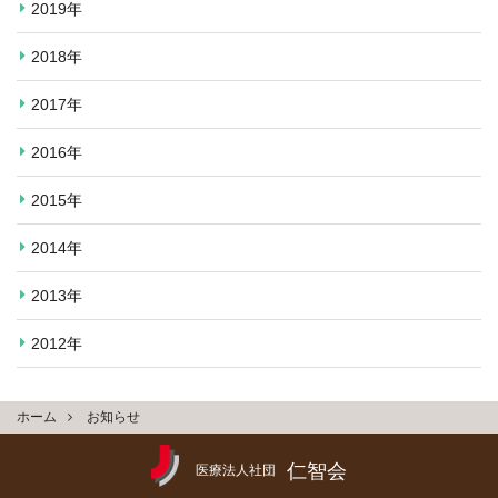
2019年
2018年
2017年
2016年
2015年
2014年
2013年
2012年
ホーム
お知らせ
仁智会
医療法人社団