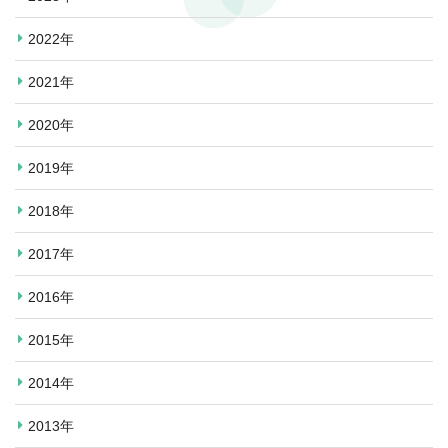
2022年
2021年
2020年
2019年
2018年
2017年
2016年
2015年
2014年
2013年