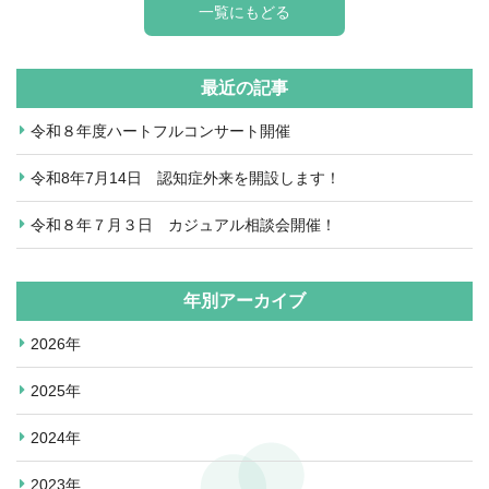
一覧にもどる
最近の記事
令和８年度ハートフルコンサート開催
令和8年7月14日 認知症外来を開設します！
令和８年７月３日 カジュアル相談会開催！
年別アーカイブ
2026年
2025年
2024年
2023年