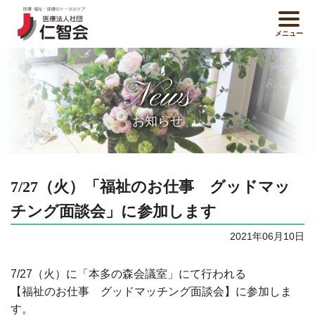
メニュー
News
お知らせ
7/27（火）「福祉のお仕事 グッドマッ
チング面談会」に参加します
2021年06月10日
7/27（火）に「本多の森会議室」にて行われる
【福祉のお仕事 グッドマッチング面談会】に参加しま
す。