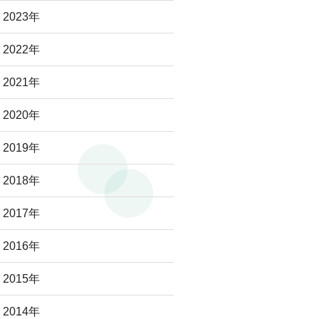
2023年
2022年
2021年
2020年
2019年
2018年
2017年
2016年
2015年
2014年