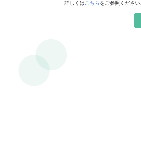
詳しくは
こちら
をご参照ください