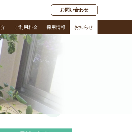
お問い合わせ
紹介
ご利用料金
採用情報
お知らせ
春日ケアセンター