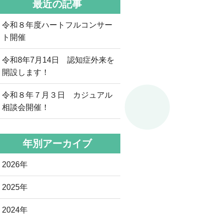
最近の記事
令和８年度ハートフルコンサー
ト開催
令和8年7月14日 認知症外来を
開設します！
令和８年７月３日 カジュアル
相談会開催！
年別アーカイブ
2026年
2025年
2024年