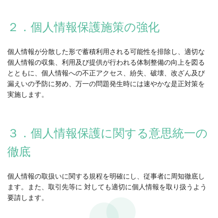
２．個人情報保護施策の強化
個人情報が分散した形で蓄積利用される可能性を排除し、適切な
個人情報の収集、利用及び提供が行われる体制整備の向上を図る
とともに、個人情報への不正アクセス、紛失、破壊、改ざん及び
漏えいの予防に努め、万一の問題発生時には速やかな是正対策を
実施します。
３．個人情報保護に関する意思統一の
徹底
個人情報の取扱いに関する規程を明確にし、従事者に周知徹底し
ます。また、取引先等に 対しても適切に個人情報を取り扱うよう
要請します。