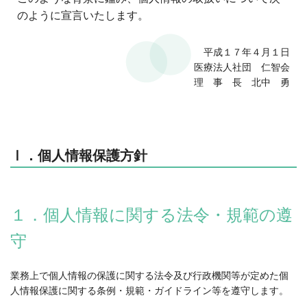
のように宣言いたします。
平成１７年４月１日
医療法人社団 仁智会
理 事 長 北中 勇
Ⅰ．個人情報保護方針
１．個人情報に関する法令・規範の遵
守
業務上で個人情報の保護に関する法令及び行政機関等が定めた個
人情報保護に関する条例・規範・ガイドライン等を遵守します。