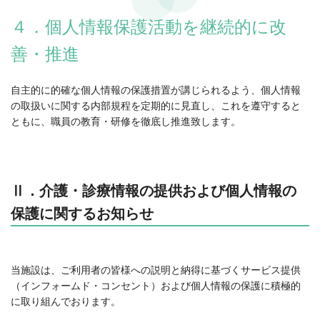
４．個人情報保護活動を継続的に改
善・推進
自主的に的確な個人情報の保護措置が講じられるよう、個人情報
の取扱いに関する内部規程を定期的に見直し、これを遵守すると
ともに、職員の教育・研修を徹底し推進致します。
Ⅱ．介護・診療情報の提供および個人情報の
保護に関するお知らせ
当施設は、ご利用者の皆様への説明と納得に基づくサービス提供
（インフォームド・コンセント）および個人情報の保護に積極的
に取り組んでおります。