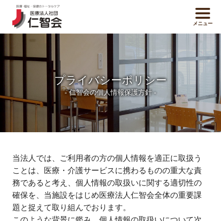
メニュー
プライバシーポリシー
- 仁智会の個人情報保護方針 -
当法人では、ご利用者の方の個人情報を適正に取扱う
ことは、医療・介護サービスに携わるものの重大な責
務であると考え、個人情報の取扱いに関する適切性の
確保を、当施設をはじめ医療法人仁智会全体の重要課
題と捉えて取り組んでおります。
このような背景に鑑み、個人情報の取扱いについて次