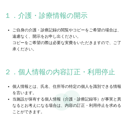
１．介護・診療情報の開示
ご自身の介護・診療記録の閲覧やコピーをご希望の場合は、
遠慮なく、開示をお申し出ください。
コピーをご希望の際は必要な実費をいただきますので、ご了
承ください。
２．個人情報の内容訂正・利用停止
個人情報とは、氏名、住所等の特定の個人を識別できる情報
を言います。
当施設が保有する個人情報（介護・診療記録等）が事実と異
なるとお考えになる場合は、内容の訂正・利用停止を求める
ことができます。